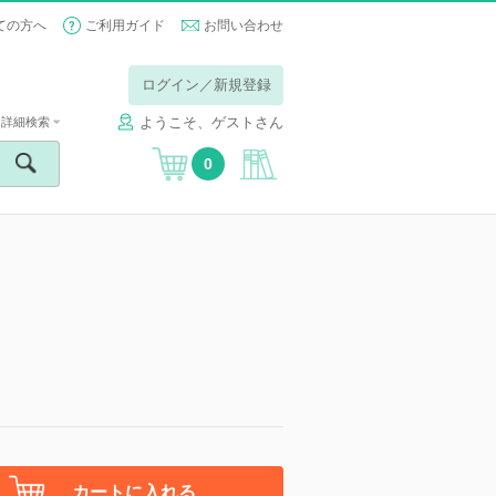
ての方へ
ご利用ガイド
お問い合わせ
ログイン／新規登録
ようこそ、ゲストさん
詳細検索
0
カートに入れる