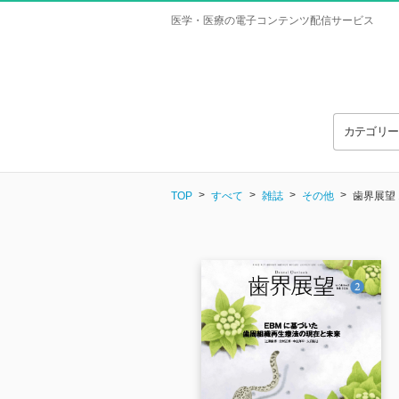
医学・医療の電子コンテンツ配信サービス
カテゴリ
TOP
すべて
雑誌
その他
歯界展望 