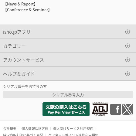
【News & Report】
【Conference & Seminar】
isho.jpアプリ
カテゴリー
アカウントサービス
ヘルプ＆ガイド
シリアル番号をお持ちの方
シリアル番号入力
会社概要
個人情報保護方針
個人向けサービス利用規約
特定商取引法に基づく表記
ケアネットポイント連携利用規約