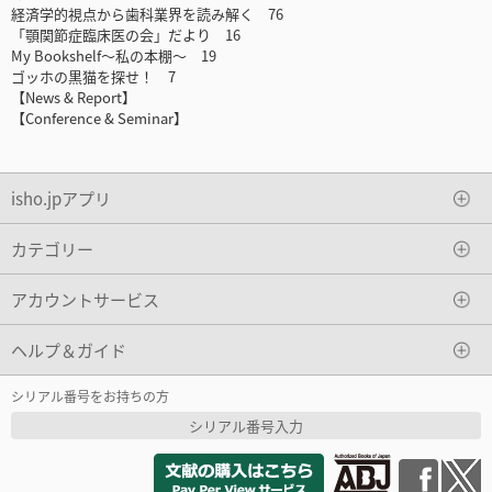
経済学的視点から歯科業界を読み解く 76
「顎関節症臨床医の会」だより 16
My Bookshelf～私の本棚～ 19
ゴッホの黒猫を探せ！ 7
【News & Report】
【Conference & Seminar】
isho.jpアプリ
カテゴリー
アカウントサービス
ヘルプ＆ガイド
シリアル番号をお持ちの方
シリアル番号入力