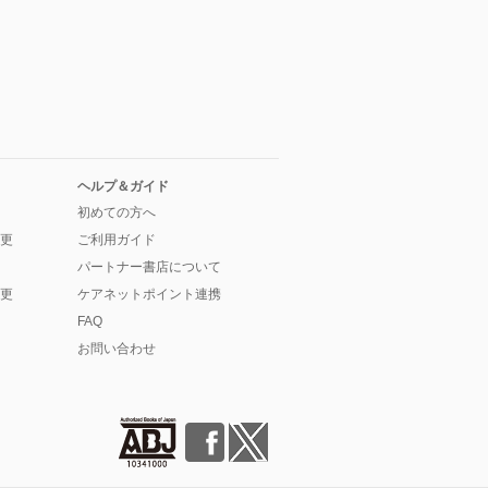
ヘルプ＆ガイド
初めての方へ
更
ご利用ガイド
パートナー書店について
更
ケアネットポイント連携
FAQ
お問い合わせ