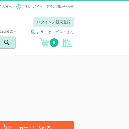
ての方へ
ご利用ガイド
お問い合わせ
ログイン／新規登録
ようこそ、ゲストさん
詳細検索
0
カートに入れる