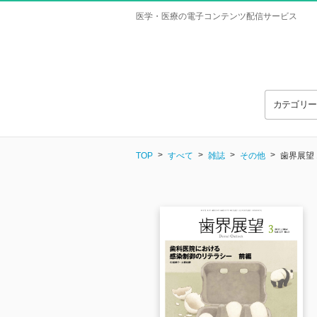
医学・医療の電子コンテンツ配信サービス
カテゴリ
TOP
すべて
雑誌
その他
歯界展望 