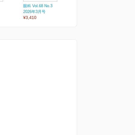
眼科 Vol.68 No.3
眼科 Vol.68 No.2
眼
2026年3月号
2026年2月号
2
¥3,410
¥3,410
¥