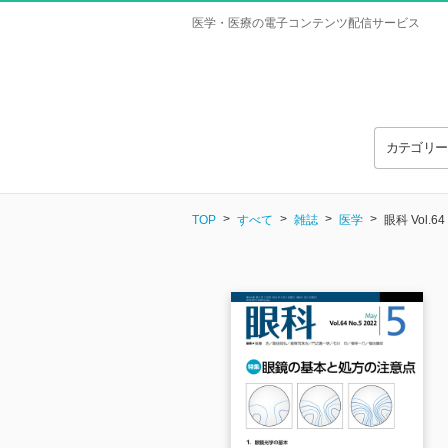
医学・医療の電子コンテンツ配信サービス
カテゴリ
TOP
すべて
雑誌
医学
眼科 Vol.64