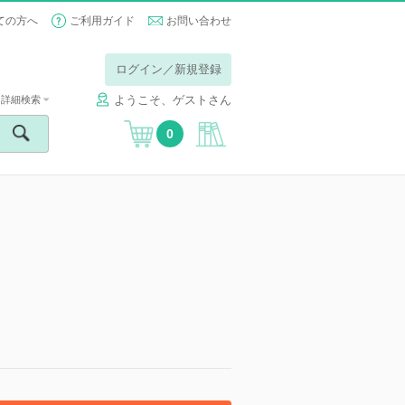
ての方へ
ご利用ガイド
お問い合わせ
ログイン／新規登録
ようこそ、ゲストさん
詳細検索
0