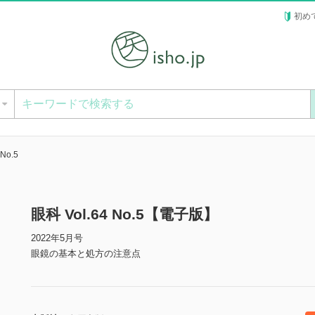
初め
ー
 No.5
眼科 Vol.64 No.5【電子版】
2022年5月号
眼鏡の基本と処方の注意点