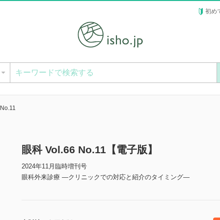
初め
ー
No.11
眼科 Vol.66 No.11【電子版】
2024年11月臨時増刊号
眼科外来診療 ―クリニックでの対応と紹介のタイミング―