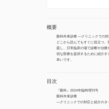
概要
眼科外来診療 ―クリニックでの
どこから読んでもすぐに役立つ、
題し、日常臨床の場で診断や治療
切な医療を提供するために紹介す
幸いです。
目次
『眼科』2024年臨時増刊号
眼科外来診療
―クリニックでの対応と紹介のタ