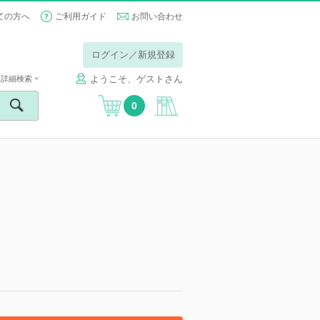
ての方へ
ご利用ガイド
お問い合わせ
ログイン／新規登録
ようこそ、ゲストさん
詳細検索
0