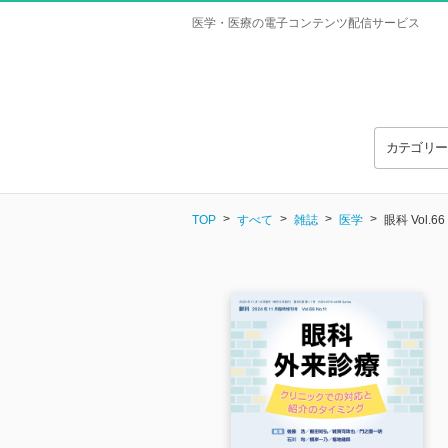
医学・医療の電子コンテンツ配信サービス
カテゴリ
TOP
すべて
雑誌
医学
眼科 Vol.66 