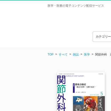
医学・医療の電子コンテンツ配信サービス
カテゴリ
TOP
すべて
雑誌
医学
関節外科 基礎