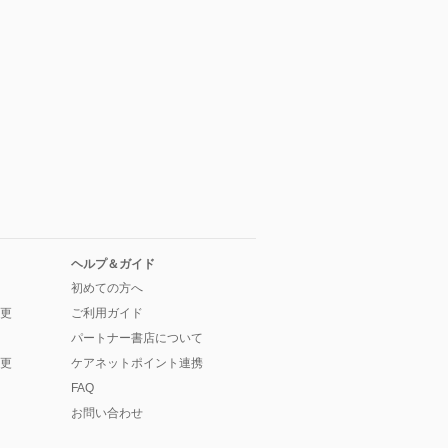
ヘルプ＆ガイド
初めての方へ
更
ご利用ガイド
パートナー書店について
更
ケアネットポイント連携
FAQ
お問い合わせ