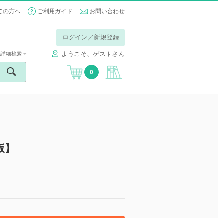
ての方へ
ご利用ガイド
お問い合わせ
ログイン／新規登録
ようこそ、ゲストさん
詳細検索
0
版】