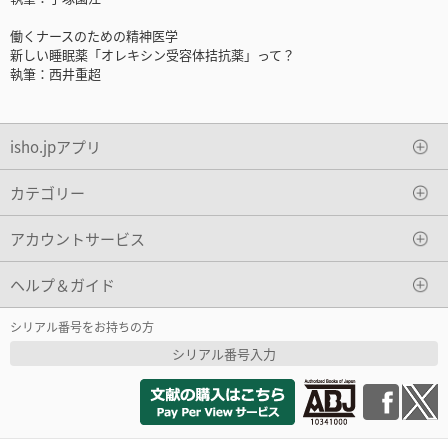
働くナースのための精神医学
新しい睡眠薬「オレキシン受容体拮抗薬」って？
執筆：西井重超
isho.jpアプリ
カテゴリー
アカウントサービス
ヘルプ＆ガイド
シリアル番号をお持ちの方
シリアル番号入力