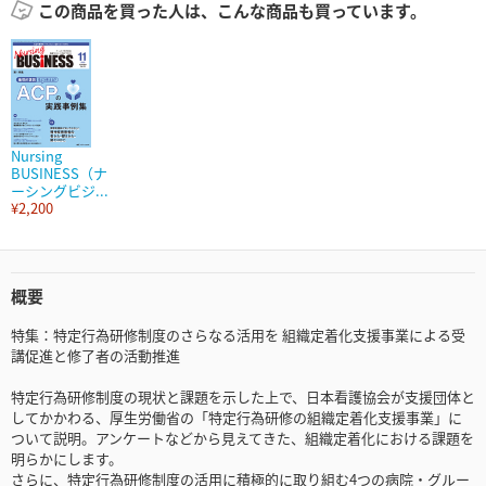
この商品を買った人は、こんな商品も買っています。
Nursing
BUSINESS（ナ
ーシングビジ...
¥2,200
概要
特集：特定行為研修制度のさらなる活用を 組織定着化支援事業による受
講促進と修了者の活動推進
特定行為研修制度の現状と課題を示した上で、日本看護協会が支援団体と
してかかわる、厚生労働省の「特定行為研修の組織定着化支援事業」に
ついて説明。アンケートなどから見えてきた、組織定着化における課題を
明らかにします。
さらに、特定行為研修制度の活用に積極的に取り組む4つの病院・グルー