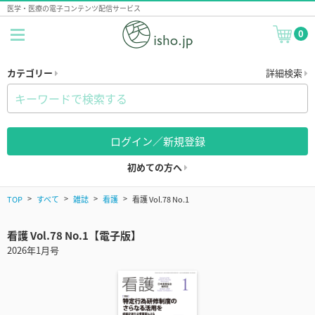
医学・医療の電子コンテンツ配信サービス
0
カテゴリー
詳細検索
ログイン／新規登録
初めての方へ
TOP
すべて
雑誌
看護
看護 Vol.78 No.1
看護 Vol.78 No.1【電子版】
2026年1月号