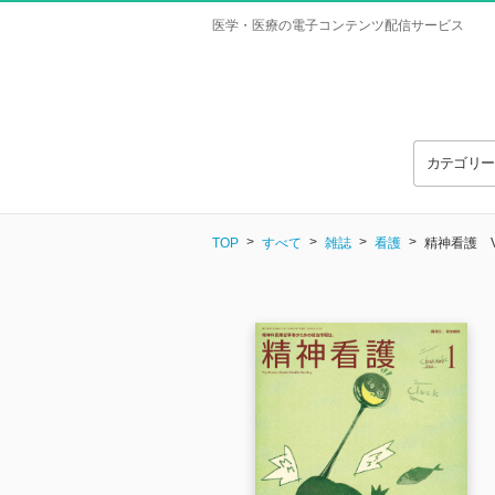
医学・医療の電子コンテンツ配信サービス
カテゴリ
TOP
すべて
雑誌
看護
精神看護 Vol