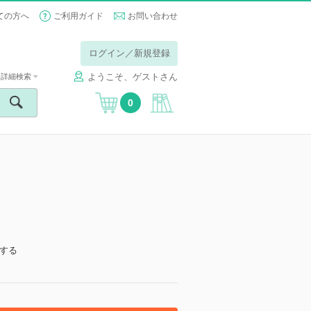
ての方へ
ご利用ガイド
お問い合わせ
ログイン／新規登録
ようこそ、ゲストさん
詳細検索
0
する