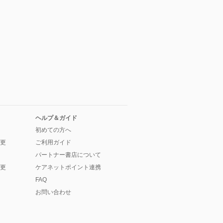
ヘルプ＆ガイド
初めての方へ
更
ご利用ガイド
パートナー書店について
更
ケアネットポイント連携
FAQ
お問い合わせ