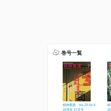
巻号一覧
精神看護 Vol.29 No.4
精
2026年 07月号
2