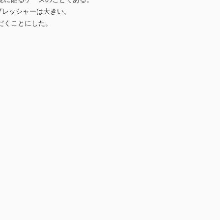
プレッシャーは大きい。
だくことにした。