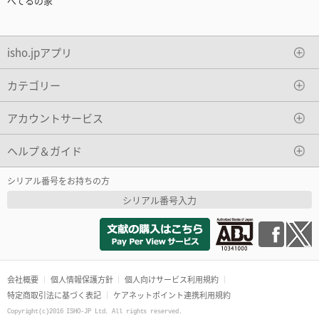
べてるの家
isho.jpアプリ
カテゴリー
アカウントサービス
ヘルプ＆ガイド
シリアル番号をお持ちの方
シリアル番号入力
会社概要
個人情報保護方針
個人向けサービス利用規約
特定商取引法に基づく表記
ケアネットポイント連携利用規約
Copyright(c)2016 ISHO-JP Ltd. All rights reserved.