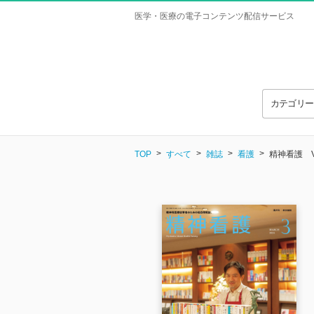
医学・医療の電子コンテンツ配信サービス
カテゴリ
TOP
すべて
雑誌
看護
精神看護 Vol