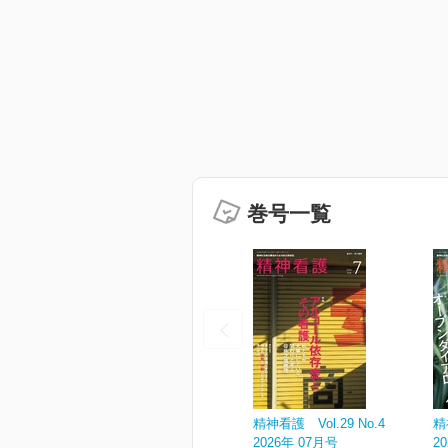
巻号一覧
精神看護 Vol.29 No.4
精
2026年 07月号
2