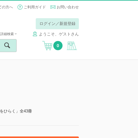
ての方へ
ご利用ガイド
お問い合わせ
ログイン／新規登録
ようこそ、ゲストさん
詳細検索
0
をひらく」全43冊