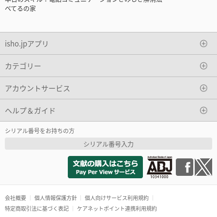
べてるの家
isho.jpアプリ
カテゴリー
アカウントサービス
ヘルプ＆ガイド
シリアル番号をお持ちの方
シリアル番号入力
会社概要
個人情報保護方針
個人向けサービス利用規約
特定商取引法に基づく表記
ケアネットポイント連携利用規約