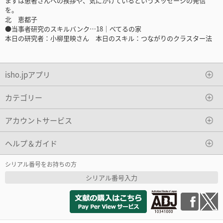
まずは患者さんへの挨拶や、気にかけているというメッセージの発信
を。
北 恵都子
●当事者研究のスキルバンク…18｜べてるの家
本日の研究者：小柳里映さん 本日のスキル：つながりのクラスター法
isho.jpアプリ
カテゴリー
アカウントサービス
ヘルプ＆ガイド
シリアル番号をお持ちの方
シリアル番号入力