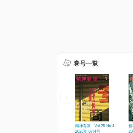
巻号一覧
精神看護 Vol.29 No.4
精
2026年 07月号
2