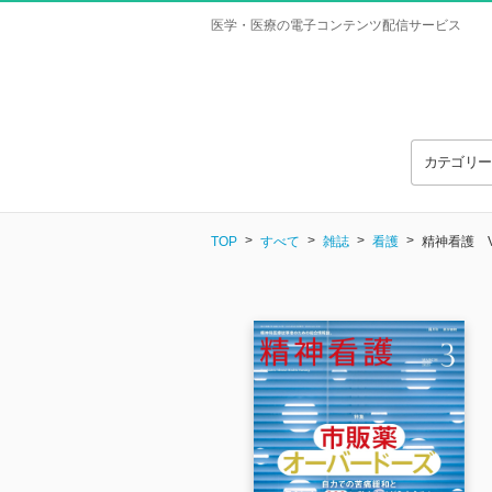
医学・医療の電子コンテンツ配信サービス
カテゴリ
TOP
すべて
雑誌
看護
精神看護 Vol