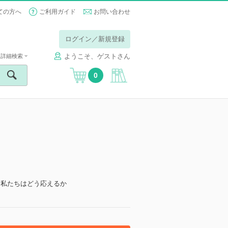
ての方へ
ご利用ガイド
お問い合わせ
ログイン／新規登録
ようこそ、ゲストさん
詳細検索
0
に私たちはどう応えるか