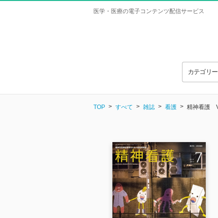
医学・医療の電子コンテンツ配信サービス
カテゴリ
TOP
すべて
雑誌
看護
精神看護 Vol