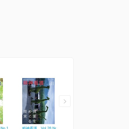
No.1
精神看護 Vol.28 No.6
精神看護 Vol.28 No.5
精