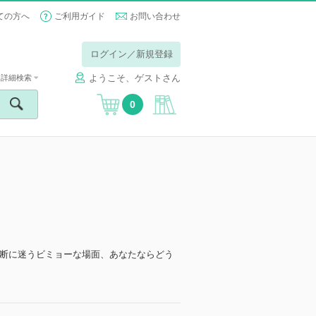
ての方へ
ご利用ガイド
お問い合わせ
ログイン／新規登録
ようこそ、ゲストさん
詳細検索
0
断に迷うビミョーな場面、あなたならどう