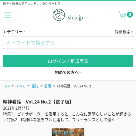
医学・医療の電子コンテンツ配信サービス
0
カテゴリー
詳細検索
ログイン／新規登録
初めての方へ
TOP
すべて
雑誌
看護
精神看護 Vol.24 No.2
精神看護 Vol.24 No.2【電子版】
2021年2月発行
特集1 ピアサポーターを活用すると、こんなに素晴らしいことが起きる
／特集2 精神科看護をフル活用して、フリーランスとして働く