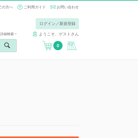
ての方へ
ご利用ガイド
お問い合わせ
ログイン／新規登録
ようこそ、ゲストさん
詳細検索
0