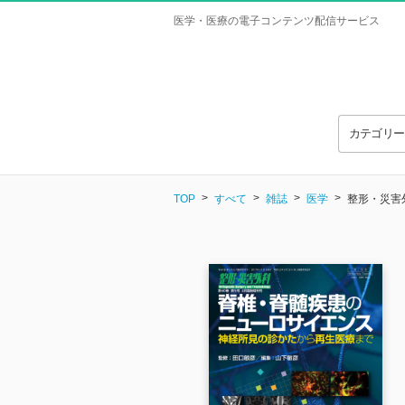
医学・医療の電子コンテンツ配信サービス
カテゴリ
TOP
すべて
雑誌
医学
整形・災害外科 