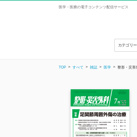
医学・医療の電子コンテンツ配信サービス
カテゴリ
TOP
すべて
雑誌
医学
整形・災害外科 