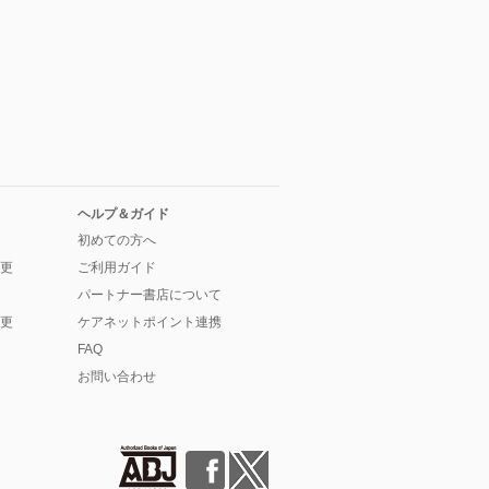
ヘルプ＆ガイド
初めての方へ
更
ご利用ガイド
パートナー書店について
更
ケアネットポイント連携
FAQ
お問い合わせ