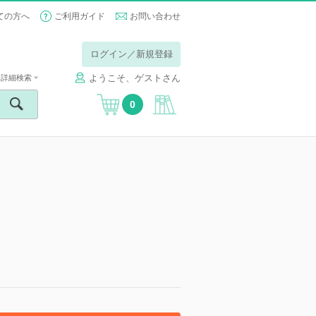
ての方へ
ご利用ガイド
お問い合わせ
ログイン／新規登録
ようこそ、ゲストさん
詳細検索
0