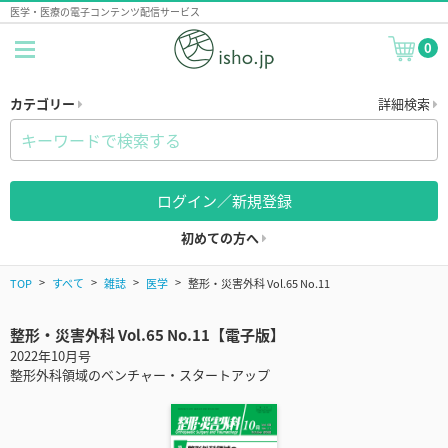
医学・医療の電子コンテンツ配信サービス
0
カテゴリー
詳細検索
ログイン／新規登録
初めての方へ
TOP
すべて
雑誌
医学
整形・災害外科 Vol.65 No.11
整形・災害外科 Vol.65 No.11【電子版】
2022年10月号
整形外科領域のベンチャー・スタートアップ