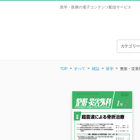
医学・医療の電子コンテンツ配信サービス
カテゴリ
TOP
すべて
雑誌
医学
整形・災害外科 