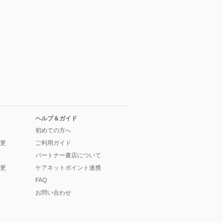
ヘルプ＆ガイド
初めての方へ
更
ご利用ガイド
パートナー書店について
更
ケアネットポイント連携
FAQ
お問い合わせ