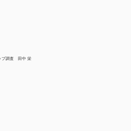
ップ調査 田中 栄