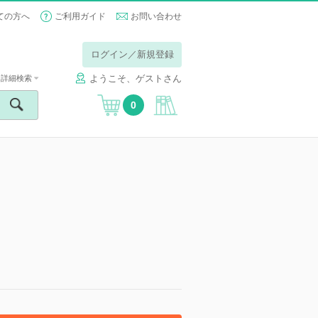
ての方へ
ご利用ガイド
お問い合わせ
ログイン／新規登録
ようこそ、ゲストさん
詳細検索
0