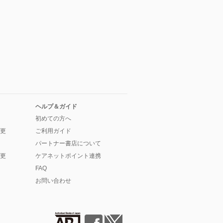
ヘルプ＆ガイド
初めての方へ
更
ご利用ガイド
パートナー書店について
更
ケアネットポイント連携
FAQ
お問い合わせ