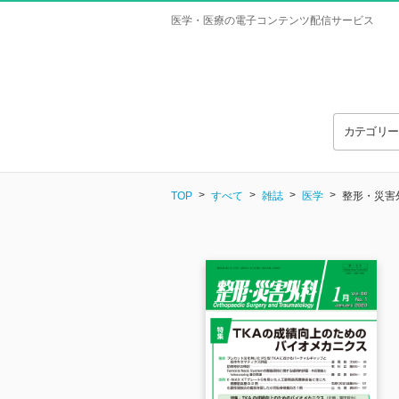
医学・医療の電子コンテンツ配信サービス
カテゴリ
TOP
すべて
雑誌
医学
整形・災害外科 