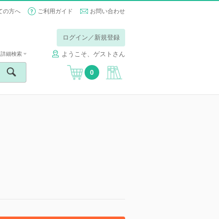
ての方へ
ご利用ガイド
お問い合わせ
ログイン／新規登録
ようこそ、ゲストさん
詳細検索
0