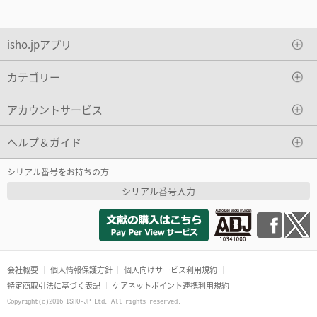
isho.jpアプリ
カテゴリー
アカウントサービス
ヘルプ＆ガイド
シリアル番号をお持ちの方
シリアル番号入力
会社概要
個人情報保護方針
個人向けサービス利用規約
特定商取引法に基づく表記
ケアネットポイント連携利用規約
Copyright(c)2016 ISHO-JP Ltd. All rights reserved.