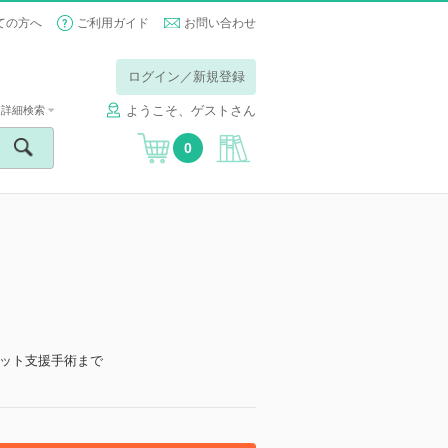
ての方へ
ご利用ガイド
お問い合わせ
ログイン／新規登録
ようこそ、ゲストさん
詳細検索
0
ット支援手術まで