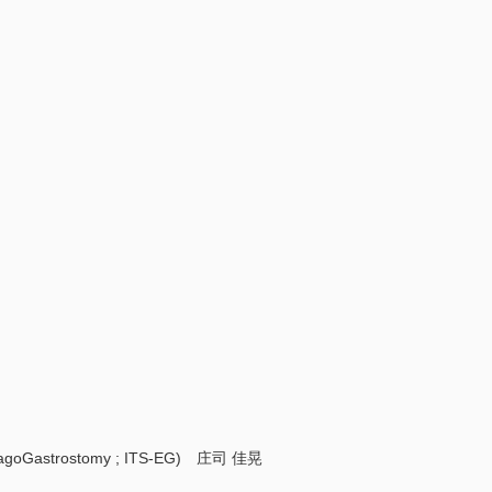
strostomy ; ITS-EG) 庄司 佳晃