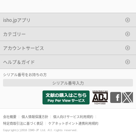
isho.jpアプリ
カテゴリー
アカウントサービス
ヘルプ＆ガイド
シリアル番号をお持ちの方
シリアル番号入力
会社概要
個人情報保護方針
個人向けサービス利用規約
特定商取引法に基づく表記
ケアネットポイント連携利用規約
Copyright(c)2016 ISHO-JP Ltd. All rights reserved.