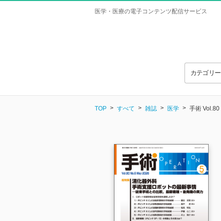
医学・医療の電子コンテンツ配信サービス
カテゴリ
TOP
すべて
雑誌
医学
手術 Vol.80