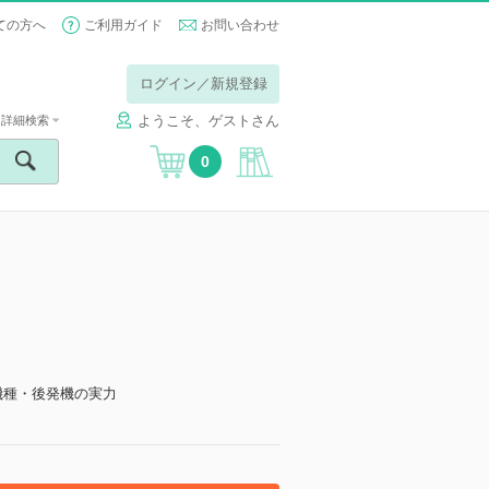
ての方へ
ご利用ガイド
お問い合わせ
ログイン／新規登録
ようこそ、ゲストさん
詳細検索
0
機種・後発機の実力