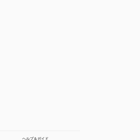
ヘルプ＆ガイド