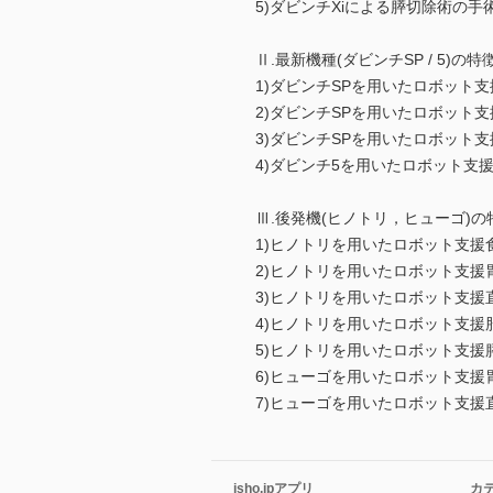
5)ダビンチXiによる膵切除術の手
Ⅱ.最新機種(ダビンチSP / 5)の
1)ダビンチSPを用いたロボット
2)ダビンチSPを用いたロボット
3)ダビンチSPを用いたロボット
4)ダビンチ5を用いたロボット支
Ⅲ.後発機(ヒノトリ，ヒューゴ)
1)ヒノトリを用いたロボット支援
2)ヒノトリを用いたロボット支援
3)ヒノトリを用いたロボット支援
4)ヒノトリを用いたロボット支援
5)ヒノトリを用いたロボット支援
6)ヒューゴを用いたロボット支援
7)ヒューゴを用いたロボット支援
isho.jpアプリ
カ