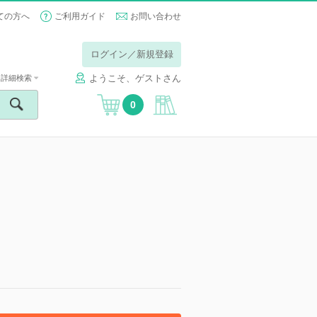
ての方へ
ご利用ガイド
お問い合わせ
ログイン／新規登録
ようこそ、ゲストさん
詳細検索
0
】