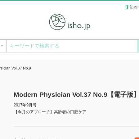
初め
ー
sician Vol.37 No.9
Modern Physician Vol.37 No.9【電子版
2017年9月号
【今月のアプローチ】高齢者の口腔ケア