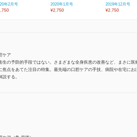
020年2月号
2020年1月号
2019年12月号
,750
¥2,750
¥2,750
腔ケア
生の予防的手段ではない。さまざまな全身疾患の改善など、まさに医
に焦点をあてた注目の特集。最先端の口腔ケアの手技、病院や在宅にお
解説する。