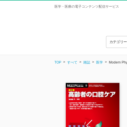
医学・医療の電子コンテンツ配信サービス
カテゴリ
TOP
すべて
雑誌
医学
Modern Phy