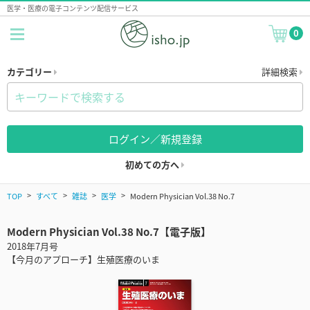
医学・医療の電子コンテンツ配信サービス
0
カテゴリー
詳細検索
ログイン／新規登録
初めての方へ
TOP
すべて
雑誌
医学
Modern Physician Vol.38 No.7
Modern Physician Vol.38 No.7【電子版】
2018年7月号
【今月のアプローチ】生殖医療のいま