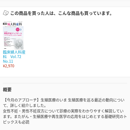
この商品を買った人は、こんな商品も買っています。
臨床婦人科産
科 Vol.72
No.11
¥2,970
概要
【今月のアプローチ】生殖医療のいま 生殖医療を巡る最近の動向につい
て、詳しく紹介しました。
女性不妊・男性不妊双方について診療の実際をわかりやすく解説してい
ます。またがん・生殖医療や再生医学の応用をはじめとする基礎研究のト
ピックスも必読