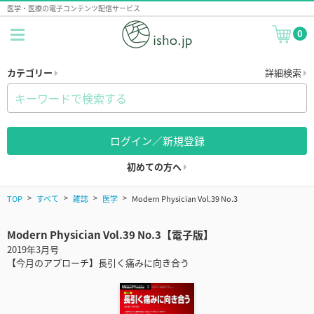
医学・医療の電子コンテンツ配信サービス
0
カテゴリー
詳細検索
ログイン／新規登録
初めての方へ
TOP
すべて
雑誌
医学
Modern Physician Vol.39 No.3
Modern Physician Vol.39 No.3【電子版】
2019年3月号
【今月のアプローチ】長引く痛みに向き合う