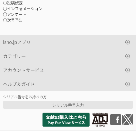
○投稿規定
○インフォメーション
○アンケート
○次号予告
isho.jpアプリ
カテゴリー
アカウントサービス
ヘルプ＆ガイド
シリアル番号をお持ちの方
シリアル番号入力