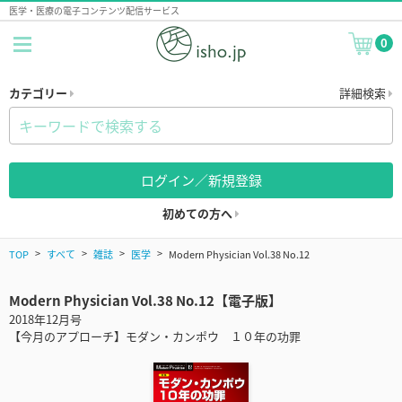
医学・医療の電子コンテンツ配信サービス
0
カテゴリー
詳細検索
ログイン／新規登録
初めての方へ
TOP
すべて
雑誌
医学
Modern Physician Vol.38 No.12
Modern Physician Vol.38 No.12【電子版】
2018年12月号
【今月のアプローチ】モダン・カンポウ １０年の功罪