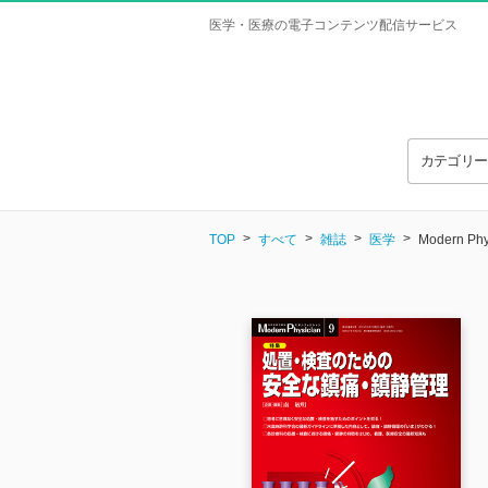
医学・医療の電子コンテンツ配信サービス
カテゴリ
TOP
すべて
雑誌
医学
Modern Phy