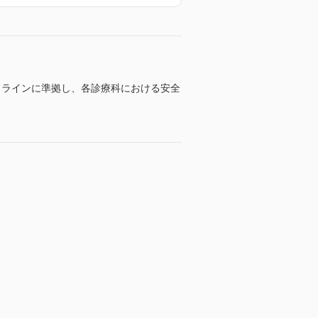
ドラインに準拠し、各診療科における安全