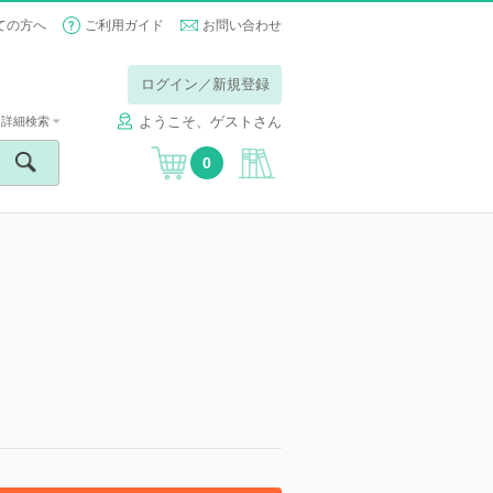
ての方へ
ご利用ガイド
お問い合わせ
ログイン／新規登録
ようこそ、ゲストさん
詳細検索
0
】