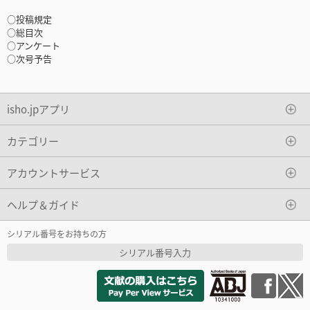
○投稿規定
○総目次
○アンケート
○次号予告
isho.jpアプリ
カテゴリー
アカウントサービス
ヘルプ＆ガイド
シリアル番号をお持ちの方
シリアル番号入力