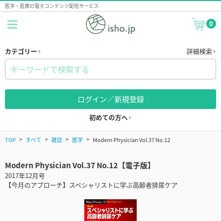
医学・医療の電子コンテンツ配信サービス
0
カテゴリー
詳細検索
ログイン／新規登録
初めての方へ
TOP
すべて
雑誌
医学
Modern Physician Vol.37 No.12
Modern Physician Vol.37 No.12【電子版】
2017年12月号
【今月のアプローチ】スペシャリストに学ぶ高齢者排尿ケア