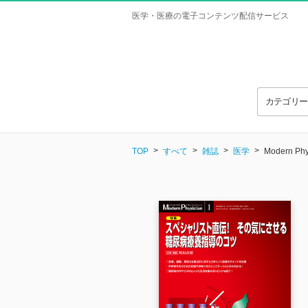
医学・医療の電子コンテンツ配信サービス
カテゴリ
TOP
すべて
雑誌
医学
Modern Phy