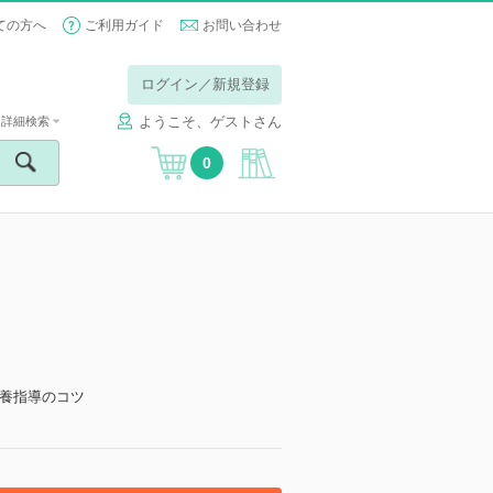
ての方へ
ご利用ガイド
お問い合わせ
ログイン／新規登録
ようこそ、ゲストさん
詳細検索
0
】
養指導のコツ