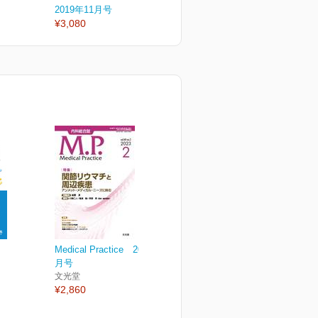
2019年11月号
2019年10月号
2
¥3,080
¥3,300
¥
Medical Practice 2023年2
月号
文光堂
¥2,860