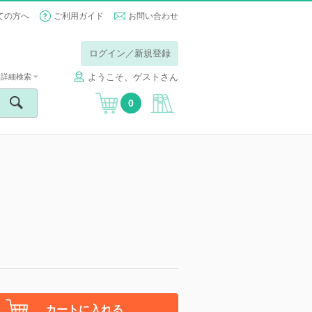
ての方へ
ご利用ガイド
お問い合わせ
ログイン／新規登録
ようこそ、ゲストさん
詳細検索
0
カートに入れる