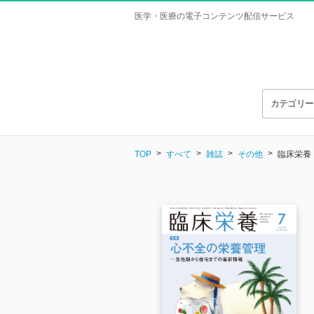
医学・医療の電子コンテンツ配信サービス
カテゴリ
TOP
すべて
雑誌
その他
臨床栄養 