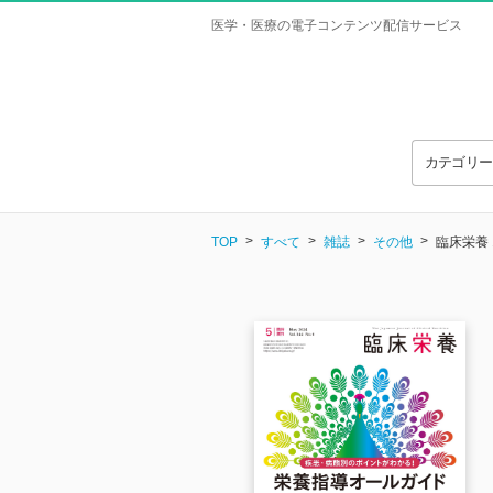
医学・医療の電子コンテンツ配信サービス
カテゴリ
TOP
すべて
雑誌
その他
臨床栄養 