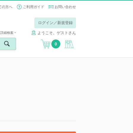
ての方へ
ご利用ガイド
お問い合わせ
ログイン／新規登録
ようこそ、ゲストさん
詳細検索
0