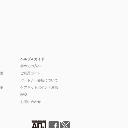
ヘルプ＆ガイド
初めての方へ
更
ご利用ガイド
パートナー書店について
更
ケアネットポイント連携
FAQ
お問い合わせ