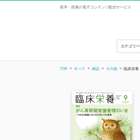
医学・医療の電子コンテンツ配信サービス
カテゴリ
TOP
すべて
雑誌
その他
臨床栄養 