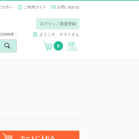
ての方へ
ご利用ガイド
お問い合わせ
ログイン／新規登録
ようこそ、ゲストさん
詳細検索
0
カートに入れる