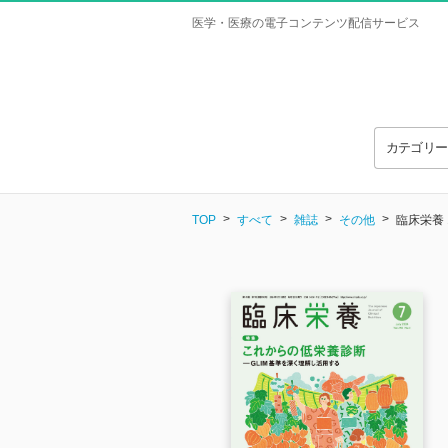
医学・医療の電子コンテンツ配信サービス
カテゴリ
TOP
すべて
雑誌
その他
臨床栄養 