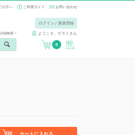
ての方へ
ご利用ガイド
お問い合わせ
ログイン／新規登録
ようこそ、ゲストさん
詳細検索
0
カートに入れる