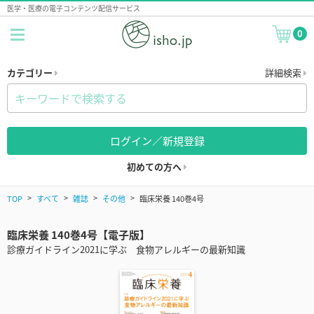
医学・医療の電子コンテンツ配信サービス
0
カテゴリー
詳細検索
ログイン／新規登録
初めての方へ
TOP
すべて
雑誌
その他
臨床栄養 140巻4号
臨床栄養 140巻4号【電子版】
診療ガイドライン2021に学ぶ 食物アレルギーの最新知識