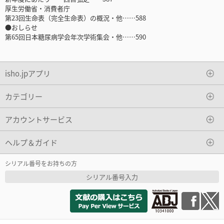
厚生労働省・消費者庁
第23回生命表（完全生命表）の概況・他……588
●おしらせ
第65回日本糖尿病学会年次学術集会・他……590
isho.jpアプリ
カテゴリー
アカウントサービス
ヘルプ＆ガイド
シリアル番号をお持ちの方
シリアル番号入力