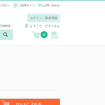
ての方へ
ご利用ガイド
お問い合わせ
ログイン／新規登録
ようこそ、ゲストさん
詳細検索
0
カートに入れる