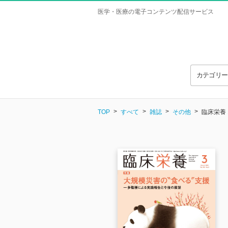
医学・医療の電子コンテンツ配信サービス
カテゴリ
TOP
すべて
雑誌
その他
臨床栄養 