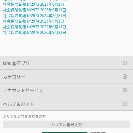
社会保険旬報 №2971 2025年8月1日
社会保険旬報 №2972 2025年8月11日
社会保険旬報 №2973 2025年8月21日
社会保険旬報 №2974 2025年9月1日
社会保険旬報 №2975 2025年9月11日
社会保険旬報 №2976 2025年9月21日
isho.jpアプリ
カテゴリー
アカウントサービス
ヘルプ＆ガイド
シリアル番号をお持ちの方
シリアル番号入力