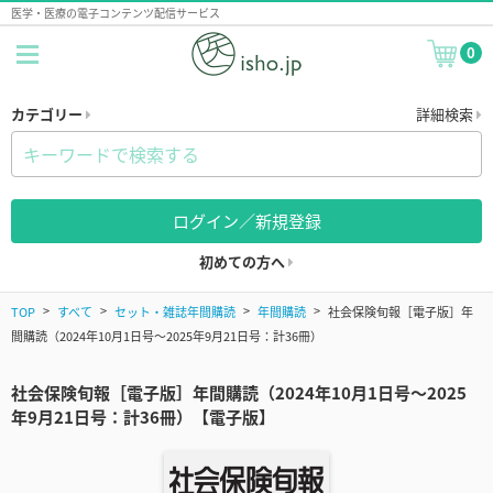
医学・医療の電子コンテンツ配信サービス
0
カテゴリー
詳細検索
ログイン／新規登録
初めての方へ
TOP
すべて
セット・雑誌年間購読
年間購読
社会保険旬報［電子版］年
間購読（2024年10月1日号～2025年9月21日号：計36冊）
社会保険旬報［電子版］年間購読（2024年10月1日号～2025
年9月21日号：計36冊）【電子版】