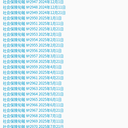
社会保険旬報 №2947 2024年12月1日
社会保険旬報 №2948 2024年12月11日
社会保険旬報 №2949 2024年12月21日
社会保険旬報 №2950 2025年1月1日
社会保険旬報 №2951 2025年1月11日
社会保険旬報 №2952 2025年1月21日
社会保険旬報 №2953 2025年2月1日
社会保険旬報 №2954 2025年2月11日
社会保険旬報 №2955 2025年2月21日
社会保険旬報 №2956 2025年3月1日
社会保険旬報 №2957 2025年3月11日
社会保険旬報 №2958 2025年3月21日
社会保険旬報 №2959 2025年4月1日
社会保険旬報 №2960 2025年4月11日
社会保険旬報 №2961 2025年4月21日
社会保険旬報 №2962 2025年5月1日
社会保険旬報 №2963 2025年5月11日
社会保険旬報 №2964 2025年5月21日
社会保険旬報 №2965 2025年6月1日
社会保険旬報 №2966 2025年6月11日
社会保険旬報 №2967 2025年6月21日
社会保険旬報 №2968 2025年7月1日
社会保険旬報 №2969 2025年7月11日
社会保険旬報 №2970 2025年7月21日