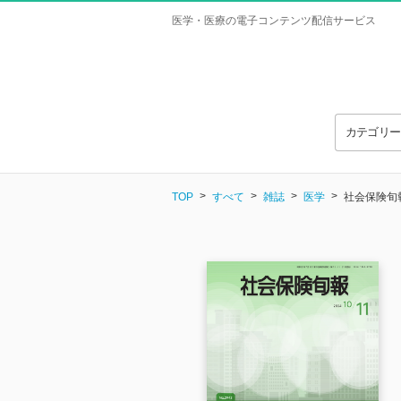
医学・医療の電子コンテンツ配信サービス
カテゴリ
TOP
すべて
雑誌
医学
社会保険旬報