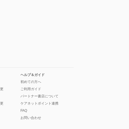
ヘルプ＆ガイド
初めての方へ
更
ご利用ガイド
パートナー書店について
更
ケアネットポイント連携
FAQ
お問い合わせ