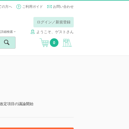
ての方へ
ご利用ガイド
お問い合わせ
ログイン／新規登録
ようこそ、ゲストさん
詳細検索
0
改定項目の議論開始