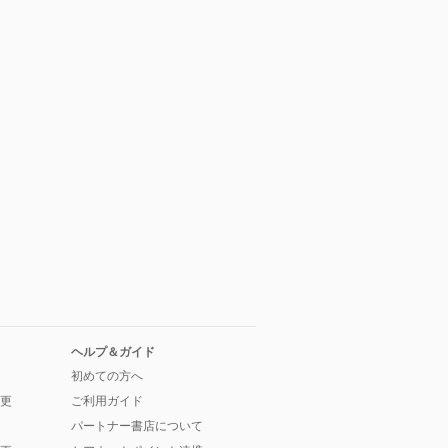
ヘルプ＆ガイド
初めての方へ
更
ご利用ガイド
パートナー書店について