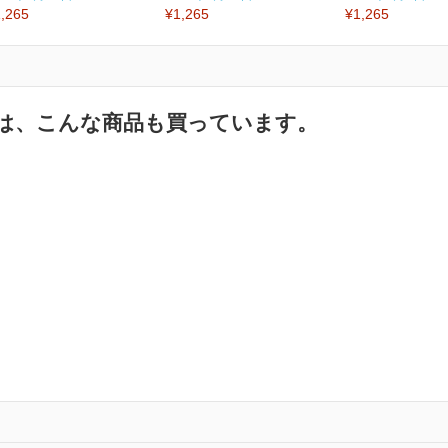
,265
¥1,265
¥1,265
は、こんな商品も買っています。