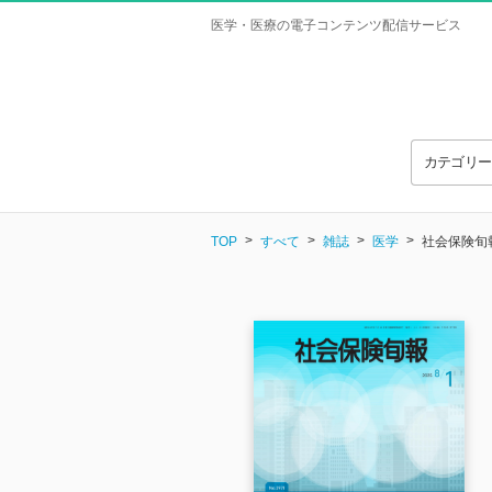
医学・医療の電子コンテンツ配信サービス
カテゴリ
TOP
すべて
雑誌
医学
社会保険旬報