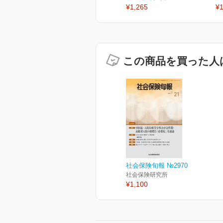
¥1,265
¥1
この商品を買った人
社会保険旬報 №2970
社会保険研究所
¥1,100