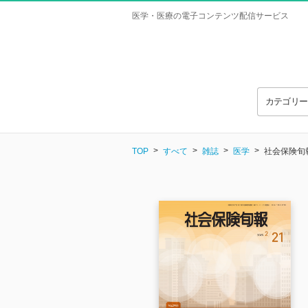
医学・医療の電子コンテンツ配信サービス
カテゴリ
TOP
すべて
雑誌
医学
社会保険旬報