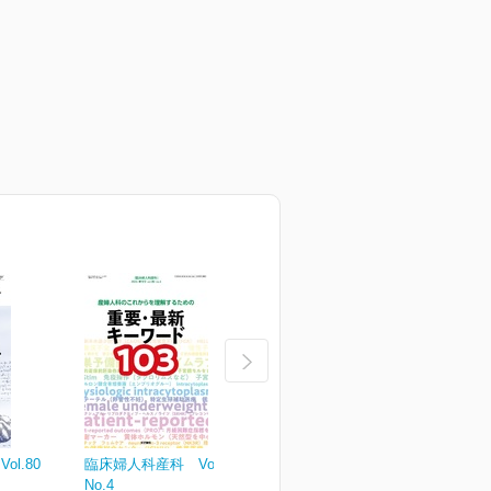
l.80
臨床婦人科産科 Vol.80
臨床婦人科産科 Vol.80
臨
No.4
No.3
N