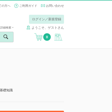
ての方へ
ご利用ガイド
お問い合わせ
ログイン／新規登録
ようこそ、ゲストさん
詳細検索
0
い基礎知識