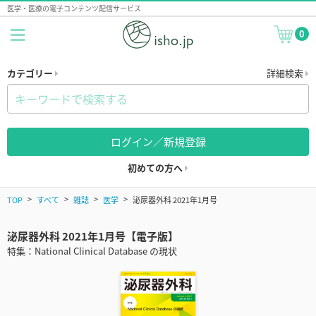
医学・医療の電子コンテンツ配信サービス
0
カテゴリー
詳細検索
ログイン／新規登録
初めての方へ
TOP
すべて
雑誌
医学
泌尿器外科 2021年1月号
泌尿器外科 2021年1月号【電子版】
特集：National Clinical Database の現状