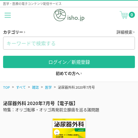
医学・医療の電子コンテンツ配信サービス
0
カテゴリー
詳細検索
ログイン／新規登録
初めての方へ
TOP
すべて
雑誌
医学
泌尿器外科 2020年7月号
泌尿器外科 2020年7月号【電子版】
特集：オリゴ転移・オリゴ再発前立腺癌を巡る諸問題