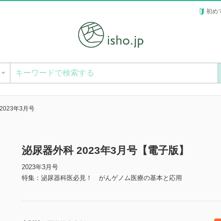
初め
ー
2023年3月号
泌尿器外科 2023年3月号【電子版】
2023年3月号
特集：泌尿器科医必見！ がんゲノム医療の基本と応用