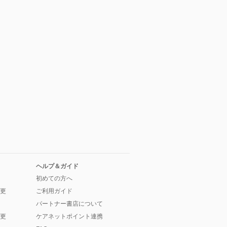
ヘルプ＆ガイド
初めての方へ
更
ご利用ガイド
パートナー書店について
更
ケアネットポイント連携