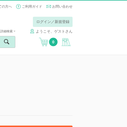
ての方へ
ご利用ガイド
お問い合わせ
ログイン／新規登録
ようこそ、ゲストさん
詳細検索
0