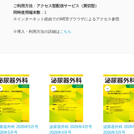
ご利用方法
アクセス型配信サービス（買切型）
同時使用端末数
1
※インターネット経由でのWEBブラウザによるアクセス参照
※導入・利用方法の詳細は
こちら
尿器外科 2026年5月号
泌尿器外科 2026年4月号
泌尿器外科 2026
026年5月号
2026年4月号
2026年3月号