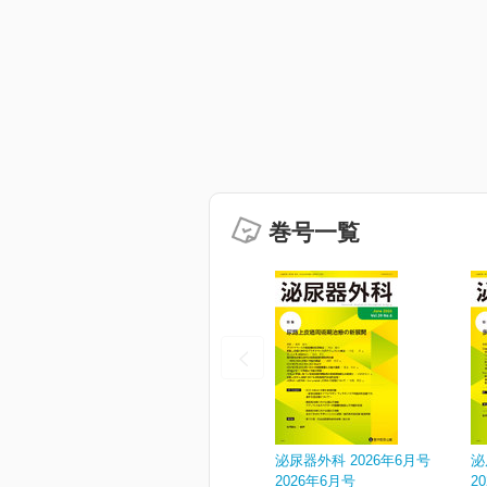
巻号一覧
泌尿器外科 2026年6月号
泌
2026年6月号
2