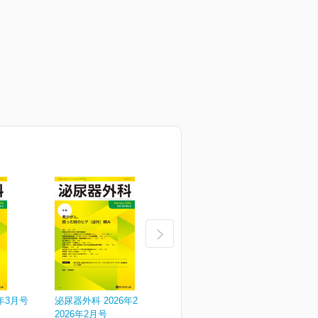
年3月号
泌尿器外科 2026年2月号
泌尿器外科 2026年1月号
泌
2026年2月号
2026年1月号
V