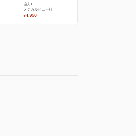
協力)
メジカルビュー社
¥4,950