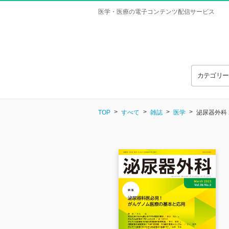
医学・医療の電子コンテンツ配信サービス
カテゴリ
TOP
すべて
雑誌
医学
泌尿器外科 