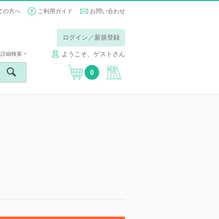
ての方へ
ご利用ガイド
お問い合わせ
ログイン／新規登録
ようこそ、ゲストさん
詳細検索
0