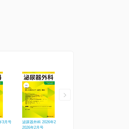
年3月号
泌尿器外科 2026年2月号
泌尿器外科 2026年1月号
泌
2026年2月号
2026年1月号
V