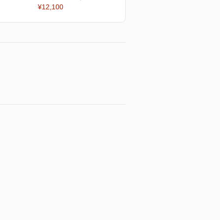
¥12,100