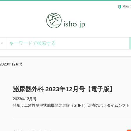
初め
ー
2023年12月号
泌尿器外科 2023年12月号【電子版】
2023年12月号
特集：二次性副甲状腺機能亢進症（SHPT）治療のパラダイムシフト