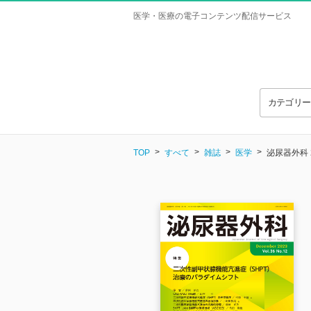
医学・医療の電子コンテンツ配信サービス
カテゴリ
TOP
すべて
雑誌
医学
泌尿器外科 