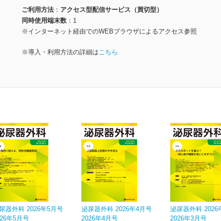
ご利用方法
アクセス型配信サービス（買切型）
同時使用端末数
1
※インターネット経由でのWEBブラウザによるアクセス参照
※導入・利用方法の詳細は
こちら
尿器外科 2026年5月号
泌尿器外科 2026年4月号
泌尿器外科 2026
026年5月号
2026年4月号
2026年3月号