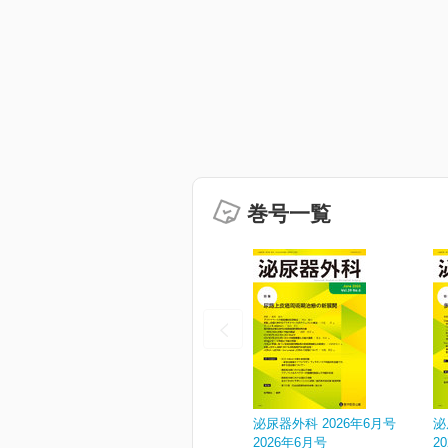
巻号一覧
泌尿器外科 2026年6月号
泌
2026年6月号
2