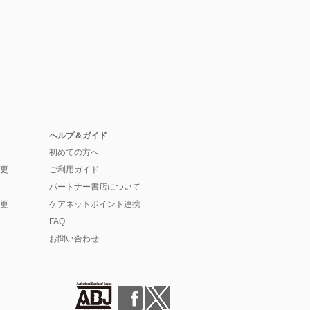
ヘルプ＆ガイド
初めての方へ
更
ご利用ガイド
パートナー書店について
更
ケアネットポイント連携
FAQ
お問い合わせ