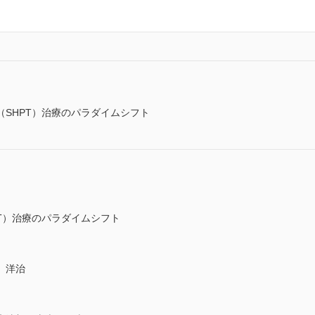
SHPT）治療のパラダイムシフト
T）治療のパラダイムシフト
 洋治