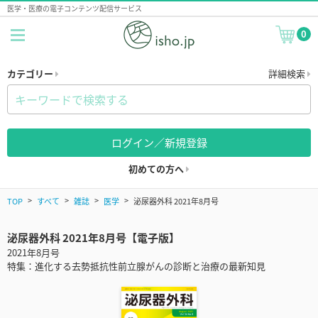
医学・医療の電子コンテンツ配信サービス
0
カテゴリー
詳細検索
ログイン／新規登録
初めての方へ
TOP
すべて
雑誌
医学
泌尿器外科 2021年8月号
泌尿器外科 2021年8月号【電子版】
2021年8月号
特集：進化する去勢抵抗性前立腺がんの診断と治療の最新知見